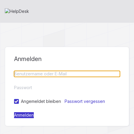
Anmelden
Angemeldet bleiben
Passwort vergessen