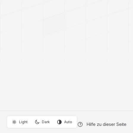
Light
Dark
Auto
Hilfe zu dieser Seite